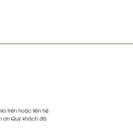
ía trên hoặc liên hệ
Cảm ơn Quý khách đã