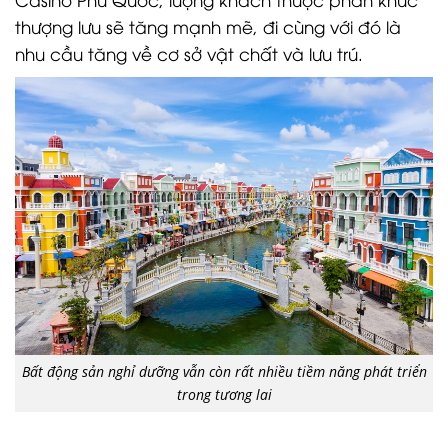
thượng lưu sẽ tăng mạnh mẽ, đi cùng với đó là
nhu cầu tăng về cơ sở vật chất và lưu trú.
Bất động sản nghỉ dưỡng vẫn còn rất nhiều tiềm năng phát triển
trong tương lai