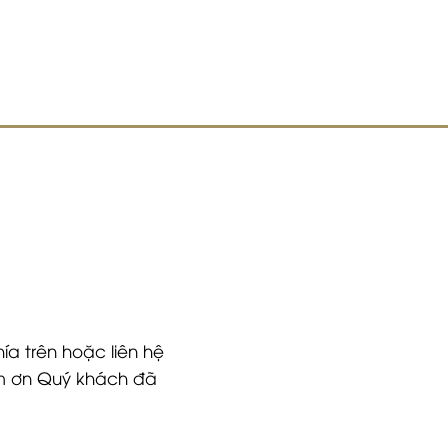
ía trên hoặc liên hệ
Cảm ơn Quý khách đã