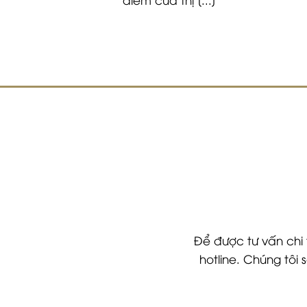
Để được tư vấn chi 
hotline. Chúng tôi