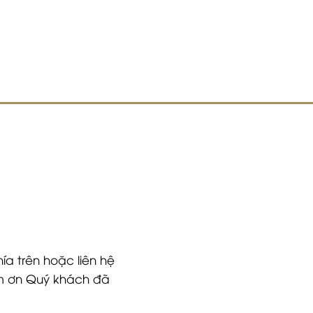
ía trên hoặc liên hệ
Cảm ơn Quý khách đã