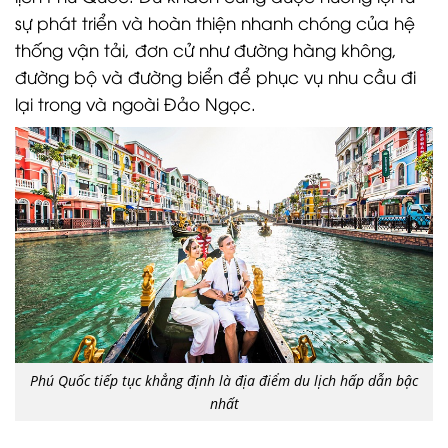
sự phát triển và hoàn thiện nhanh chóng của hệ
thống vận tải, đơn cử như đường hàng không,
đường bộ và đường biển để phục vụ nhu cầu đi
lại trong và ngoài Đảo Ngọc.
Phú Quốc tiếp tục khẳng định là địa điểm du lịch hấp dẫn bậc
nhất