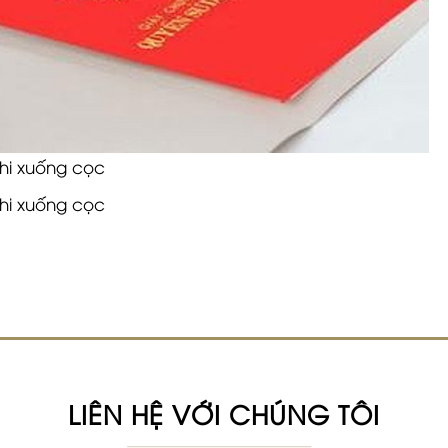
khi xuống cọc
khi xuống cọc
LIÊN HỆ VỚI CHÚNG TÔI