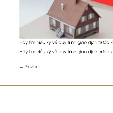
Hãy tìm hiểu kỹ về quy trình giao dịch trước 
Hãy tìm hiểu kỹ về quy trình giao dịch trước 
←
Previous