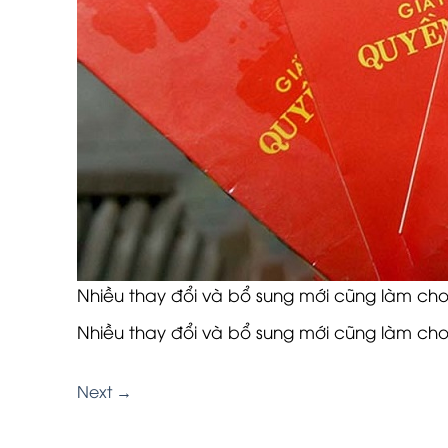
Nhiều thay đổi và bổ sung mới cũng làm ch
Nhiều thay đổi và bổ sung mới cũng làm ch
Next
→